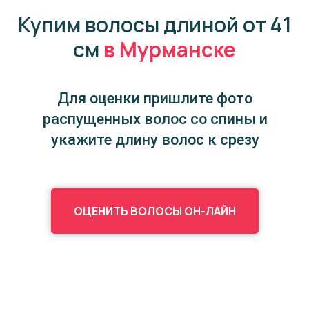
Купим волосы
длиной от 41
см
в Мурманске
Для оценки пришлите фото
распущенных волос со спины и
укажите длину волос к срезу
ОЦЕНИТЬ ВОЛОСЫ ОН-ЛАЙН