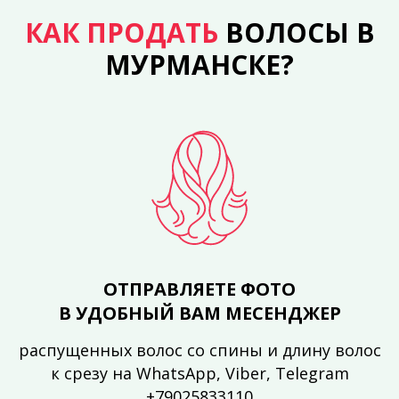
КАК ПРОДАТЬ
ВОЛОСЫ В
МУРМАНСКЕ?
ОТПРАВЛЯЕТЕ ФОТО
В УДОБНЫЙ ВАМ МЕСЕНДЖЕР
распущенных волос со спины и длину волос
к срезу на WhatsApp, Viber, Telegram
+79025833110