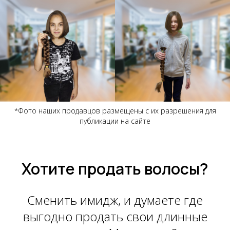
*Фото наших продавцов размещены с их разрешения для
публикации на сайте
Хотите продать волосы?
Сменить имидж, и думаете где
выгодно продать свои длинные