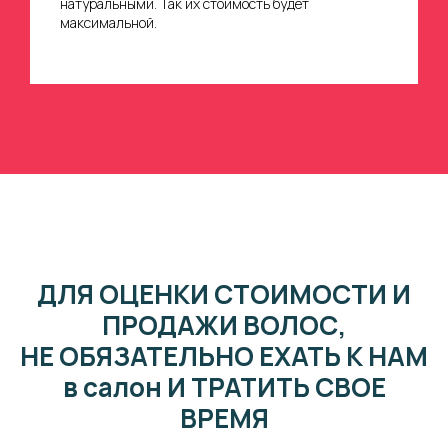
натуральными. Так их стоимость будет
максимальной.
ДЛЯ ОЦЕНКИ СТОИМОСТИ И
ПРОДАЖИ ВОЛОС,
НЕ ОБЯЗАТЕЛЬНО ЕХАТЬ К НАМ
в салон И ТРАТИТЬ СВОЕ
ВРЕМЯ