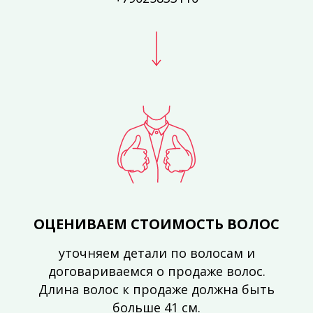
ОЦЕНИВАЕМ СТОИМОСТЬ ВОЛОС
уточняем детали по волосам и
договариваемся о продаже волос.
Длина волос к продаже должна быть
больше 41 см.