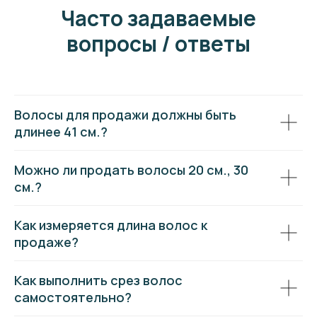
Часто задаваемые
вопросы / ответы
Волосы для продажи должны быть
длинее 41 см.?
Можно ли продать волосы 20 см., 30
см.?
Как измеряется длина волос к
продаже?
Как выполнить срез волос
самостоятельно?