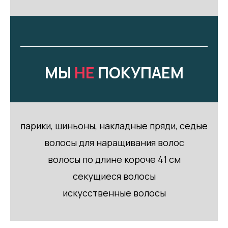
МЫ
НЕ
ПОКУПАЕМ
парики, шиньоны, накладные пряди, седые
волосы для наращивания волос
волосы по длине короче 41 см
секущиеся волосы
искусственные волосы