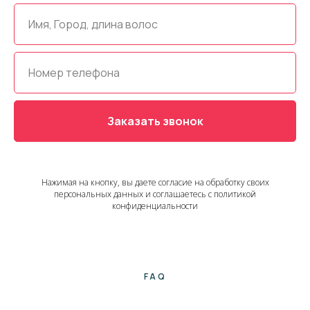
Заказать звонок
Нажимая на кнопку, вы даете согласие на обработку своих
персональных данных и соглашаетесь с политикой
конфиденциальности
FAQ