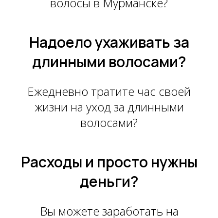
волосы в Мурманске?
Надоело ухаживать за
длинными волосами?
Ежедневно тратите час своей
жизни на уход за длинными
волосами?
Расходы и просто нужны
деньги?
Вы можете заработать на