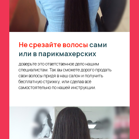
Не срезайте волосы
сами
или в парикмахерских
доверьте это ответственное дело нашим
специалистам. Так вы сможете дорого продать
свои волосы придя в наш салон и получить
бесплатную стрижку, или сделав всё
самостоятельно по нашей инструкции.