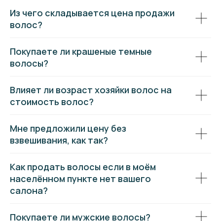
Из чего складывается цена продажи
волос?
Покупаете ли крашеные темные
волосы?
Влияет ли возраст хозяйки волос на
стоимость волос?
Мне предложили цену без
взвешивания, как так?
Как продать волосы если в моём
населённом пункте нет вашего
салона?
Покупаете ли мужские волосы?