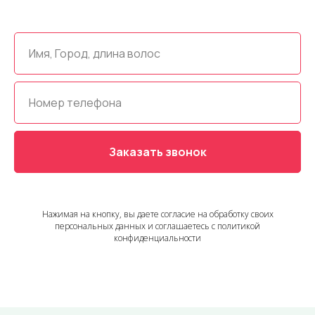
Заказать звонок
Нажимая на кнопку, вы даете согласие на обработку своих
персональных данных и соглашаетесь с политикой
конфиденциальности