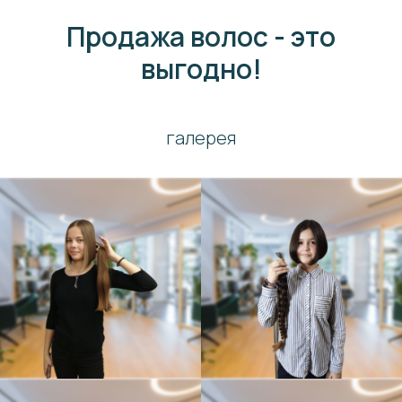
Продажа волос - это
выгодно!
галерея