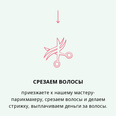
СРЕЗАЕМ ВОЛОСЫ
приезжаете к нашему мастеру-
парикмахеру, срезаем волосы и делаем
стрижку, выплачиваем деньги за волосы.