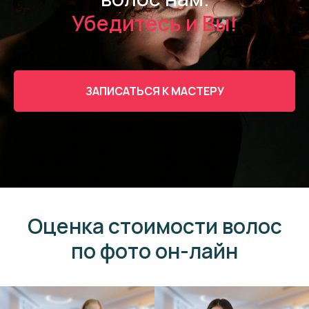
Убедитесь и Вы!
ЗАПИСАТЬСЯ К МАСТЕРУ
Оценка стоимости волос
по фото он-лайн