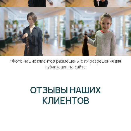
*Фото наших клиентов размещены с их разрешения для
публикации на сайте
ОТЗЫВЫ НАШИХ
КЛИЕНТОВ