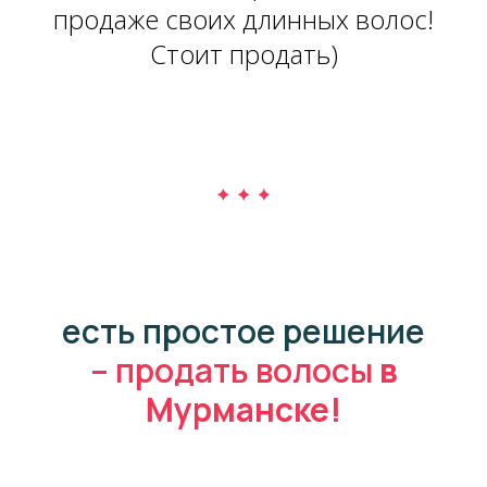
продаже своих длинных волос!
Стоит продать)
есть простое решение
– продать волосы
в
Мурманске!