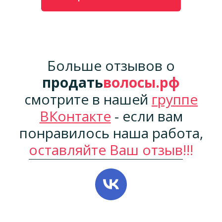
Больше отзывов о
продать
волосы.рф
смотрите в нашей
группе
ВКонтакте
- если вам
понравилось наша работа,
оставляйте Ваш отзыв
!!!