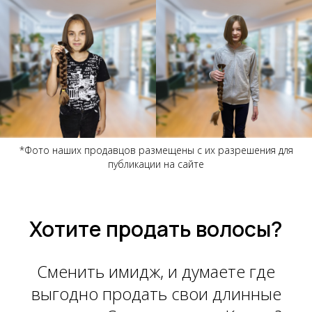
*Фото наших продавцов размещены с их разрешения для
публикации на сайте
Хотите продать волосы?
Сменить имидж, и думаете где
выгодно продать свои длинные