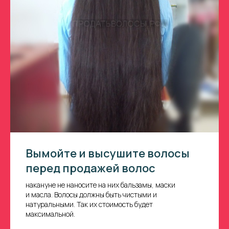
Вымойте и высушите волосы
перед продажей волос
накануне не наносите на них бальзамы, маски
и масла. Волосы должны быть чистыми и
натуральными. Так их стоимость будет
максимальной.