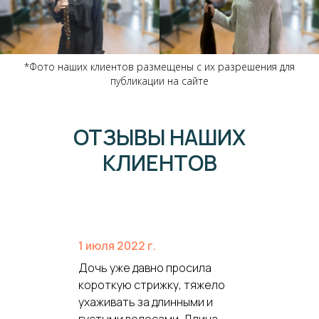
*Фото наших клиентов размещены с их разрешения для
публикации на сайте
ОТЗЫВЫ НАШИХ
КЛИЕНТОВ
1 июля 2022 г.
Дочь уже давно просила
короткую стрижку, тяжело
ухаживать за длинными и
густыми волосами. Длина