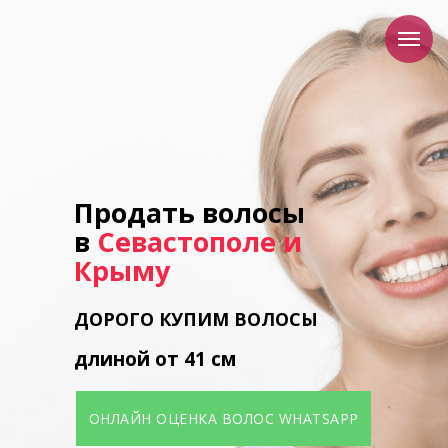
Продать волосы
в
Севастополе и
Крыму
ДОРОГО
КУПИМ
ВОЛОСЫ
длиной от 41 см
ОНЛАЙН ОЦЕНКА ВОЛОС WHATSAPP