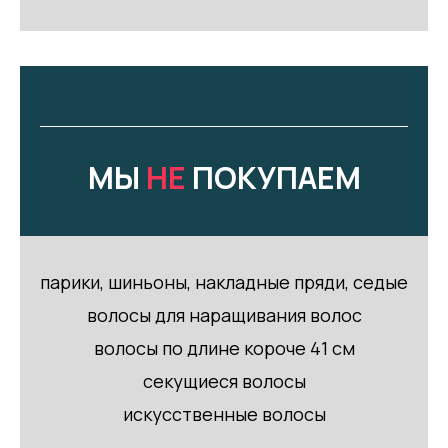
МЫ
НЕ
ПОКУПАЕМ
парики, шиньоны, накладные пряди, седые
волосы для наращивания волос
волосы по длине короче 41 см
секущиеся волосы
искусственные волосы