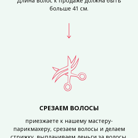
Длина волос к продаже должна быть
больше 41 см.
СРЕЗАЕМ ВОЛОСЫ
приезжаете к нашему мастеру-
парикмахеру, срезаем волосы и делаем
стрижку, выплачиваем деньги за волосы.