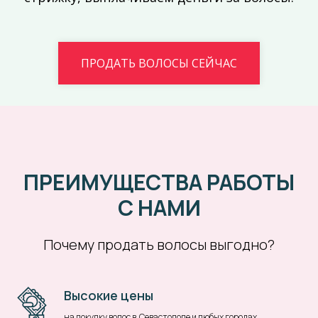
ПРОДАТЬ ВОЛОСЫ СЕЙЧАС
ПРЕИМУЩЕСТВА РАБОТЫ
С НАМИ
Почему продать волосы выгодно?
Высокие цены
на покупку волос в Севастополе и любых городах