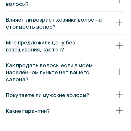
волосы?
Влияет ли возраст хозяйки волос на
стоимость волос?
Мне предложили цену без
взвешивания, как так?
Как продать волосы если в моём
населённом пункте нет вашего
салона?
Покупаете ли мужские волосы?
Какие гарантии?