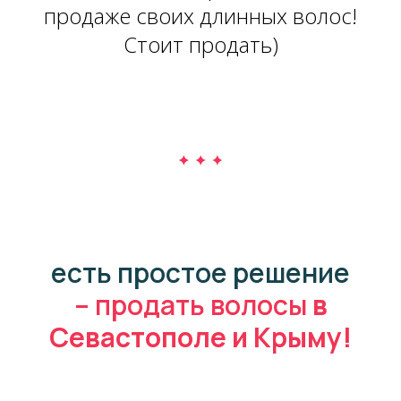
продаже своих длинных волос!
Стоит продать)
есть простое решение
– продать волосы
в
Севастополе и Крыму!