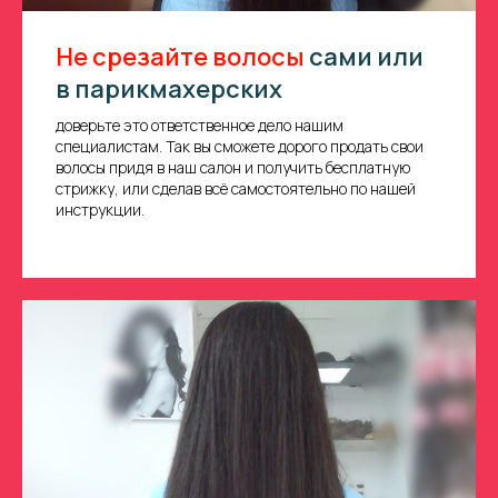
Не срезайте волосы
сами или
в парикмахерских
доверьте это ответственное дело нашим
специалистам. Так вы сможете дорого продать свои
волосы придя в наш салон и получить бесплатную
стрижку, или сделав всё самостоятельно по нашей
инструкции.