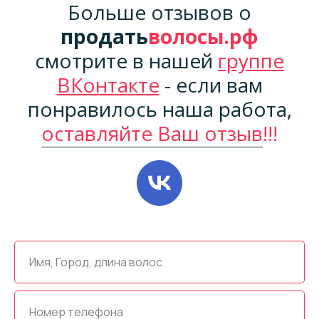
Больше отзывов о
продать
волосы.рф
смотрите в нашей
группе
ВКонтакте
- если вам
понравилось наша работа,
оставляйте Ваш отзыв
!!!