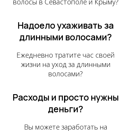
волосы в Севастополе и Крыму?
Надоело ухаживать за
длинными волосами?
Ежедневно тратите час своей
жизни на уход за длинными
волосами?
Расходы и просто нужны
деньги?
Вы можете заработать на