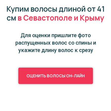
Купим волосы
длиной от 41
см
в Севастополе и Крыму
Для оценки пришлите фото
распущенных волос со спины и
укажите длину волос к срезу
ОЦЕНИТЬ ВОЛОСЫ ОН-ЛАЙН