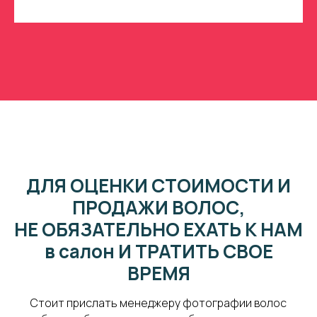
ДЛЯ ОЦЕНКИ СТОИМОСТИ И
ПРОДАЖИ ВОЛОС,
НЕ ОБЯЗАТЕЛЬНО ЕХАТЬ К НАМ
в салон И ТРАТИТЬ СВОЕ
ВРЕМЯ
Стоит прислать менеджеру фотографии волос