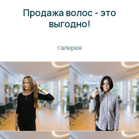
Продажа волос - это
выгодно!
галерея