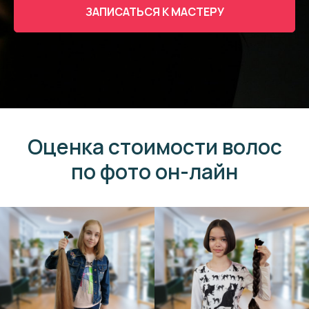
ЗАПИСАТЬСЯ К МАСТЕРУ
Оценка стоимости волос
по фото он-лайн