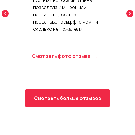
позволяла и мы решили
продать волосы на
продатьволосы.рф, о чем ни
сколько не пожалели...
Смотреть фото отзыва
Смотреть больше отзывов