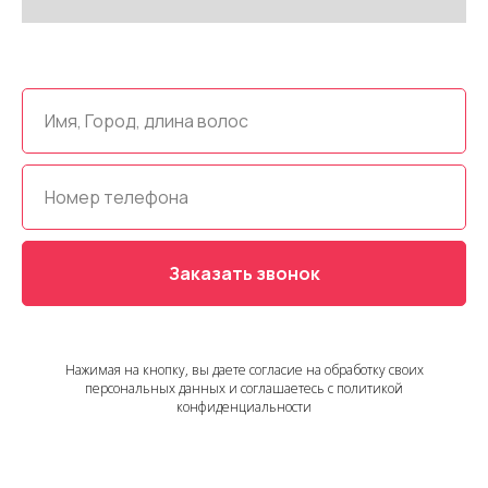
Заказать звонок
Нажимая на кнопку, вы даете согласие на обработку своих
персональных данных и соглашаетесь с политикой
конфиденциальности