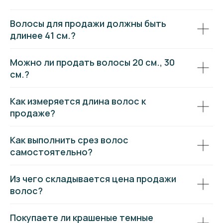
Волосы для продажи должны быть
длинее 41 см.?
Можно ли продать волосы 20 см., 30
см.?
Как измеряется длина волос к
продаже?
Как выполнить срез волос
самостоятельно?
Из чего складывается цена продажи
волос?
Покупаете ли крашеные темные