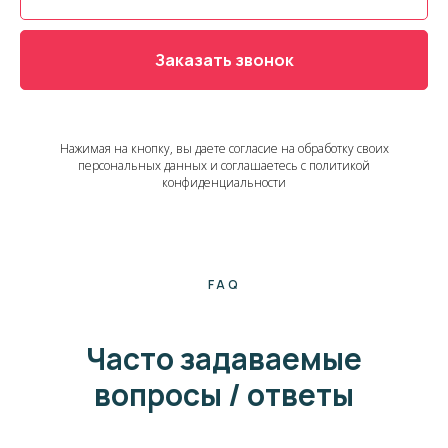
Заказать звонок
Нажимая на кнопку, вы даете согласие на обработку своих
персональных данных и соглашаетесь с политикой
конфиденциальности
FAQ
Часто задаваемые
вопросы / ответы