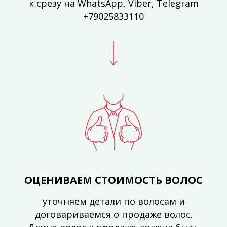
к срезу на WhatsApp, Viber, Telegram
+79025833110
ОЦЕНИВАЕМ СТОИМОСТЬ ВОЛОС
уточняем детали по волосам и
договариваемся о продаже волос.