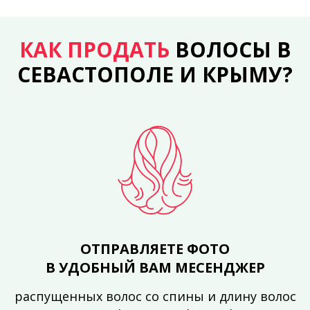
КАК ПРОДАТЬ
ВОЛОСЫ В
СЕВАСТОПОЛЕ И КРЫМУ?
ОТПРАВЛЯЕТЕ ФОТО
В УДОБНЫЙ ВАМ МЕСЕНДЖЕР
распущенных волос со спины и длину волос