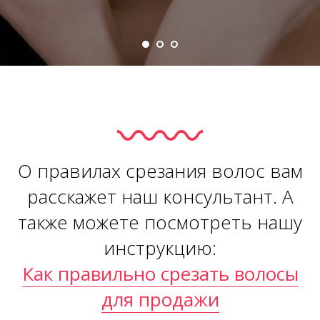
О правилах срезания волос вам
расскажет наш консультант. А
также можете посмотреть нашу
инструкцию:
Как правильно срезать волосы
для продажи