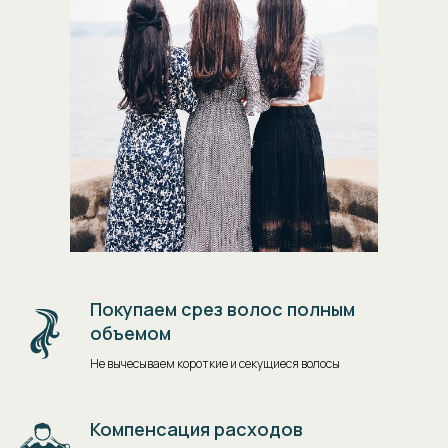
Покупаем срез волос полным
объемом
Не вычесываем короткие и секущиеся волосы
Компенсация расходов