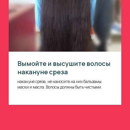
Вымойте и высушите волосы
накануне среза
накануне среза, не наносите на них бальзамы,
маски и масла. Волосы должны быть чистыми.