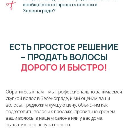
вообще можно продать волосы в
Зеленограде?
ЕСТЬ ПРОСТОЕ РЕШЕНИЕ
– ПРОДАТЬ ВОЛОСЫ
ДОРОГО И БЫСТРО!
Обратитесь к нам – мы профессионально занимаемся
скупкой волос в Зеленограде, и мы оценим ваши
волосы, предложим лучшую цену, объясним как
подготовить волосы к продаже, правильно срежем
ваши волосы в нашем салоне или у вас дома,
выплатим всю цену за волосы.