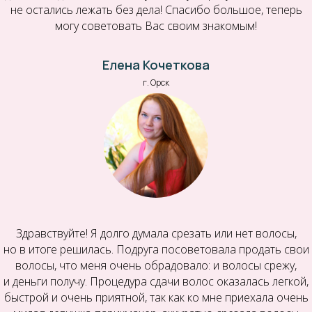
не остались лежать без дела! Спасибо большое, теперь
могу советовать Вас своим знакомым!
Елена Кочеткова
г. Орск
Здравствуйте! Я долго думала срезать или нет волосы,
но в итоге решилась. Подруга посоветовала продать свои
волосы, что меня очень обрадовало: и волосы срежу,
и деньги получу. Процедура сдачи волос оказалась легкой,
быстрой и очень приятной, так как ко мне приехала очень