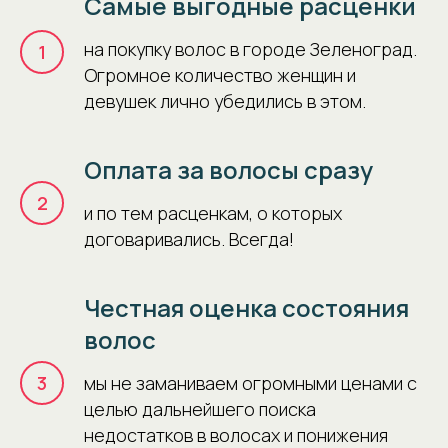
Самые выгодные расценки
на покупку волос в городе Зеленоград.
1
Огромное количество женщин и
девушек лично убедились в этом.
Оплата за волосы сразу
2
и по тем расценкам, о которых
договаривались. Всегда!
Честная оценка состояния
волос
3
мы не заманиваем огромными ценами с
целью дальнейшего поиска
недостатков в волосах и понижения