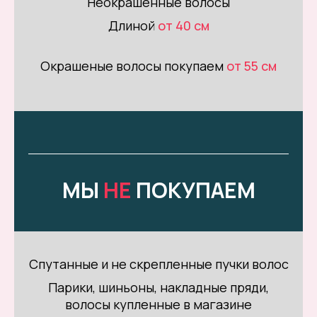
Неокрашенные волосы
Длиной
от 40 см
Окрашеные волосы покупаем
от 55 см
МЫ
НЕ
ПОКУПАЕМ
Спутанные и не скрепленные пучки волос
Парики, шиньоны, накладные пряди,
волосы купленные в магазине