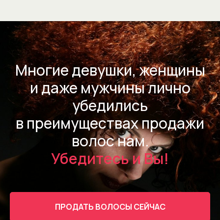
Многие девушки, женщины
и даже мужчины лично
убедились
в преимуществах продажи
волос нам.
Убедитесь и Вы!
ПРОДАТЬ ВОЛОСЫ СЕЙЧАС