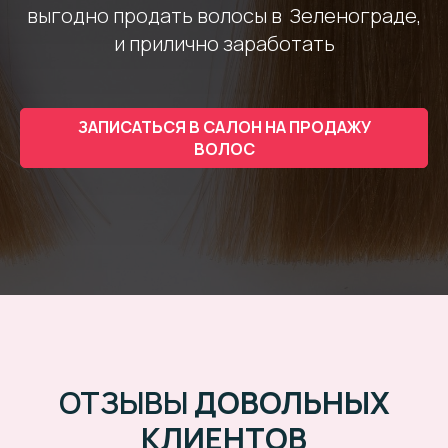
выгодно продать волосы в Зеленограде,
и прилично заработать
ЗАПИСАТЬСЯ В САЛОН НА ПРОДАЖУ
ВОЛОС
ОТЗЫВЫ
ДОВОЛЬНЫХ
КЛИЕНТОВ