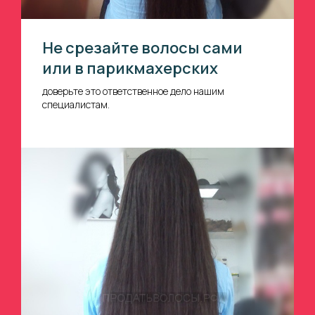
Не срезайте волосы сами
или в парикмахерских
доверьте это ответственное дело нашим
специалистам.