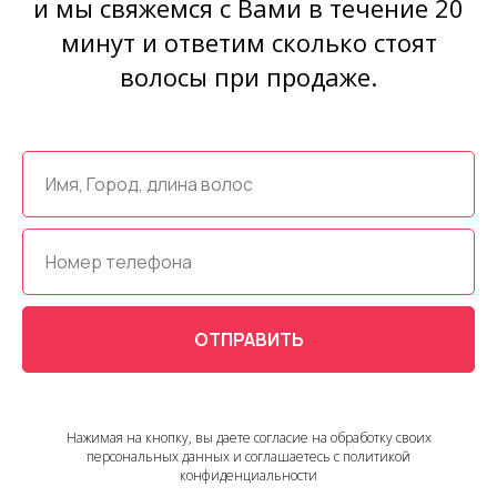
и мы свяжемся с Вами в течение 20
минут и ответим сколько стоят
волосы при продаже.
ОТПРАВИТЬ
Нажимая на кнопку, вы даете согласие на обработку своих
персональных данных и соглашаетесь с политикой
конфиденциальности