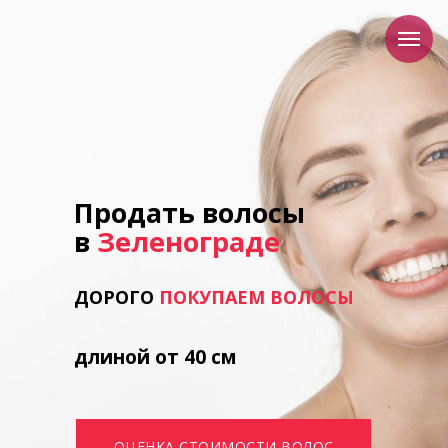
Продать волосы
в
Зеленограде
ДОРОГО
ПОКУПАЕМ ВОЛОСЫ
длиной от 40 см
ОЦЕНКА СТОИМОСТИ ВОЛОС