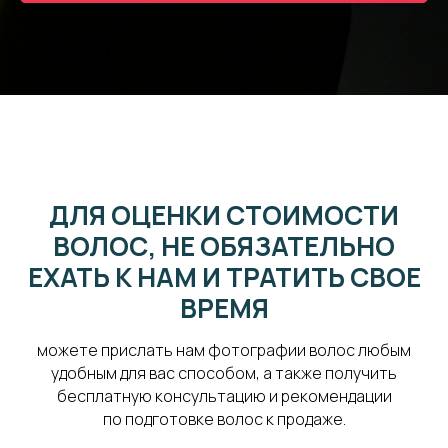
ДЛЯ ОЦЕНКИ СТОИМОСТИ
ВОЛОС,
НЕ ОБЯЗАТЕЛЬНО
ЕХАТЬ К НАМ И ТРАТИТЬ СВОЕ
ВРЕМЯ
можете прислать нам фотографии волос любым
удобным для вас способом, а также получить
бесплатную консультацию и рекомендации
по подготовке волос к продаже.