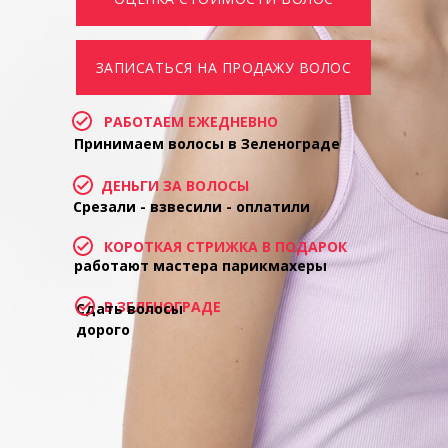
ЗАПИСАТЬСЯ НА ПРОДАЖУ ВОЛОС
РАБОТАЕМ ЕЖЕДНЕВНО
Принимаем волосы в Зеленограде
ДЕНЬГИ ЗА ВОЛОСЫ
Срезали - взвесили - оплатили
КОРОТКАЯ СТРИЖКА В ПОДАРОК
работают мастера парикмахеры
В ЗЕЛЕНОГРАДЕ
Сдать волосы
дорого