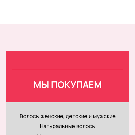
МЫ ПОКУПАЕМ
Волосы женские, детские и мужские
Натуральные волосы