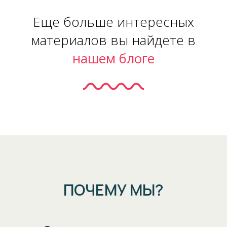
Еще больше интересных
материалов вы найдете в
нашем блоге
ПОЧЕМУ МЫ?