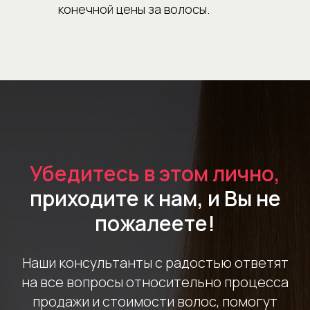
конечной цены за волосы.
Убедитесь в этом лично,
приходите к нам, и Вы не
пожалеете!
Наши консультанты с радостью ответят
на все вопросы относительно процесса
продажи и стоимости волос, помогут