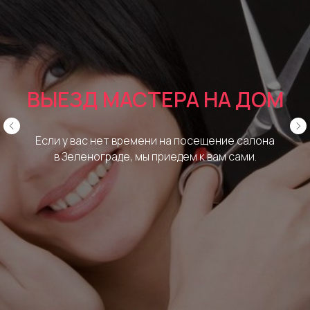
ВЫЕЗД МАСТЕРА НА ДОМ
Если у вас нет времени на посещение салона
в Зеленограде, мы приедем к вам сами.