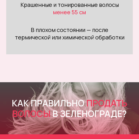
Крашенные и тонированные волосы
менее 55 см
В плохом состоянии — после
термической или химической обработки
КАК ПРАВИЛЬНО
ПРОДАТЬ
ВОЛОСЫ
В ЗЕЛЕНОГРАДЕ?