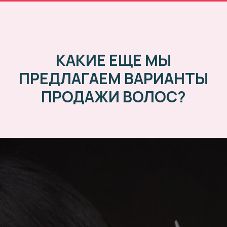
КАКИЕ ЕЩЕ МЫ
ПРЕДЛАГАЕМ ВАРИАНТЫ
ПРОДАЖИ ВОЛОС?